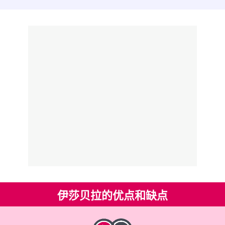
伊莎贝拉的优点和缺点