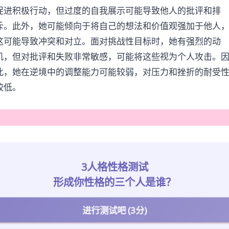
促进积极行动，但过度的自我展示可能导致他人的批评和排
斥。此外，她可能倾向于将自己的想法和价值观强加于他人
这可能导致冲突和对立。面对挑战性目标时，她有强烈的动
机，但对批评和失败非常敏感，可能将这些视为个人攻击。
此，她在逆境中的调整能力可能较弱，对压力和挫折的耐受
较低。
3人格性格测试
形成你性格的三个人是谁？
进行测试吧 (3分)