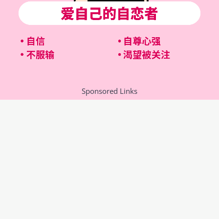
Sponsored Links