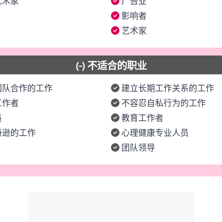
艺术家
广告业
影响者
艺术家
(-) 不适合的职业
团队合作的工作
建立长期工作关系的工作
工作者
不容忍自私行为的工作
员
教育工作者
谦逊的工作
心理健康专业人员
团队领导