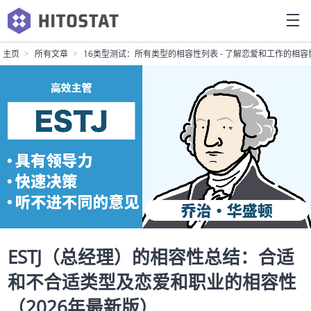
主页
所有文章
16类型测试：所有类型的相容性列表 - 了解恋爱和工作的相容
ESTJ（总经理）的相容性总结：合适
和不合适类型及恋爱和职业的相容性
（2026年最新版）