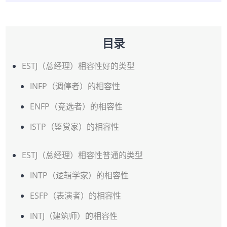
目录
ESTJ（总经理）相容性好的类型
INFP（调停者）的相容性
ENFP（竞选者）的相容性
ISTP（鉴赏家）的相容性
ESTJ（总经理）相容性普通的类型
INTP（逻辑学家）的相容性
ESFP（表演者）的相容性
INTJ（建筑师）的相容性