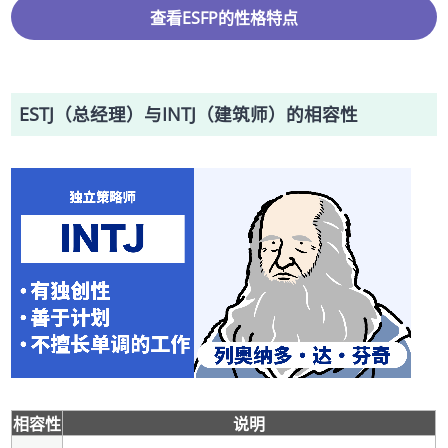
查看ESFP的性格特点
ESTJ（总经理）与INTJ（建筑师）的相容性
相容性
说明