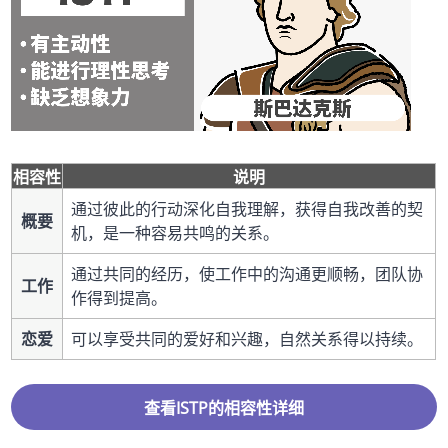
相容性
说明
通过彼此的行动深化自我理解，获得自我改善的契
概要
机，是一种容易共鸣的关系。
通过共同的经历，使工作中的沟通更顺畅，团队协
工作
作得到提高。
恋爱
可以享受共同的爱好和兴趣，自然关系得以持续。
查看ISTP的相容性详细