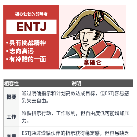
相容性
说明
通过明确指示和计划高效达成目标，但ESTJ容易感
概要
到失去自由。
遵循指示行动，工作顺利，但自由度低可能增加压
工作
力。
ESTJ通过遵循伙伴的指示获得稳定感，但容易缺乏
恋爱