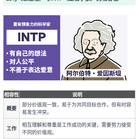
相容性
说明
部分价值观一致，易于为共同目标合作，但有时容
概要
易发生冲突。
相互理解和尊重是工作成功的关键，需要努力接受
工作
不同的价值观。