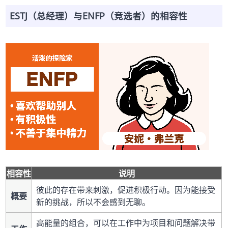
ESTJ（总经理）与ENFP（竞选者）的相容性
相容性
说明
彼此的存在带来刺激，促进积极行动。因为能接受
概要
新的挑战，所以不会感到无聊。
高能量的组合，可以在工作中为项目和问题解决带