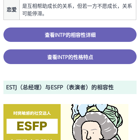
是互相帮助成长的关系，但若一方不愿成长，关系
恋爱
可能停滞。
查看INTP的相容性详细
查看INTP的性格特点
ESTJ（总经理）与ESFP（表演者）的相容性