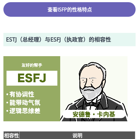
查看ISFP的性格特点
ESTJ（总经理）与ESFJ（执政官）的相容性
相容性
说明