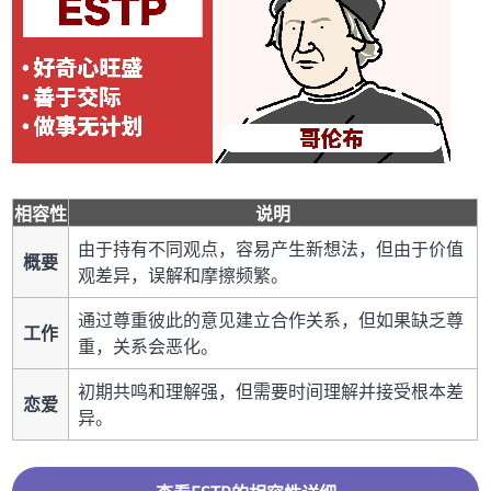
相容性
说明
由于持有不同观点，容易产生新想法，但由于价值
概要
观差异，误解和摩擦频繁。
通过尊重彼此的意见建立合作关系，但如果缺乏尊
工作
重，关系会恶化。
初期共鸣和理解强，但需要时间理解并接受根本差
恋爱
异。