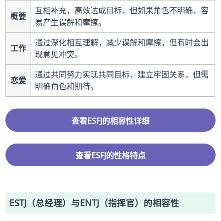
互相补充，高效达成目标，但如果角色不明确，容
概要
易产生误解和摩擦。
通过深化相互理解，减少误解和摩擦，但有时会出
工作
现意见冲突。
通过共同努力实现共同目标，建立牢固关系，但需
恋爱
明确角色和期待。
查看ESFJ的相容性详细
查看ESFJ的性格特点
ESTJ（总经理）与ENTJ（指挥官）的相容性