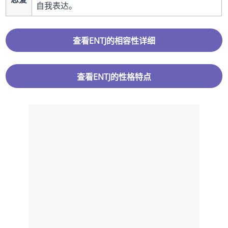
自我表达。
查看ENTJ的相容性详细
查看ENTJ的性格特点