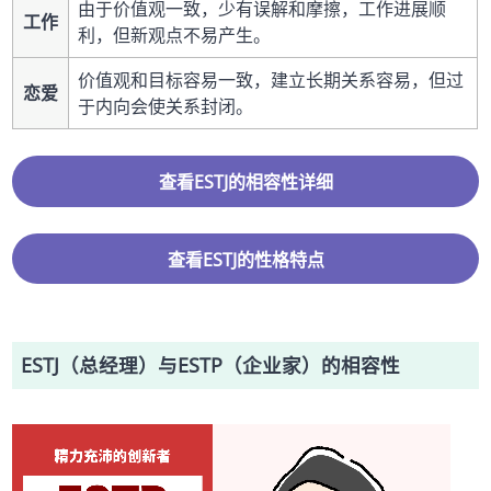
由于价值观一致，少有误解和摩擦，工作进展顺
工作
利，但新观点不易产生。
价值观和目标容易一致，建立长期关系容易，但过
恋爱
于内向会使关系封闭。
查看ESTJ的相容性详细
查看ESTJ的性格特点
ESTJ（总经理）与ESTP（企业家）的相容性