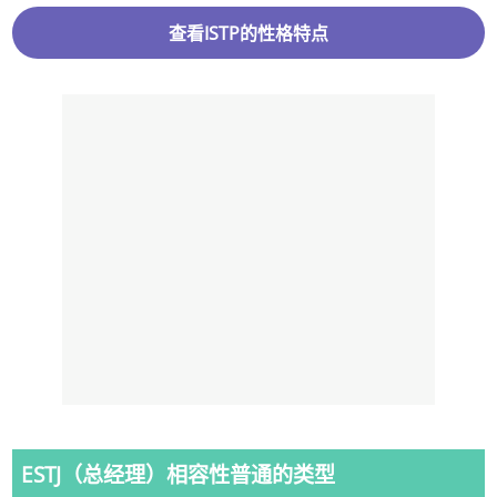
查看ISTP的性格特点
ESTJ（总经理）相容性普通的类型