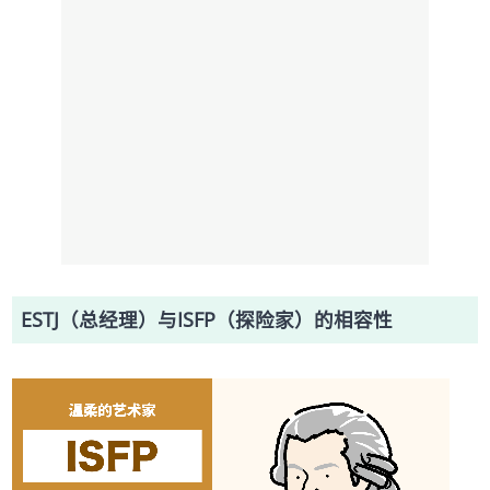
ESTJ（总经理）与ISFP（探险家）的相容性