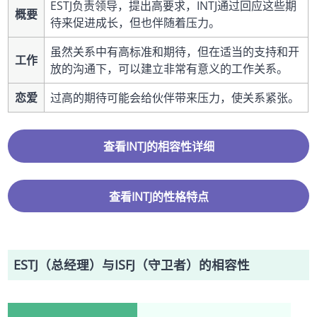
ESTJ负责领导，提出高要求，INTJ通过回应这些期
概要
待来促进成长，但也伴随着压力。
虽然关系中有高标准和期待，但在适当的支持和开
工作
放的沟通下，可以建立非常有意义的工作关系。
恋爱
过高的期待可能会给伙伴带来压力，使关系紧张。
查看INTJ的相容性详细
查看INTJ的性格特点
ESTJ（总经理）与ISFJ（守卫者）的相容性