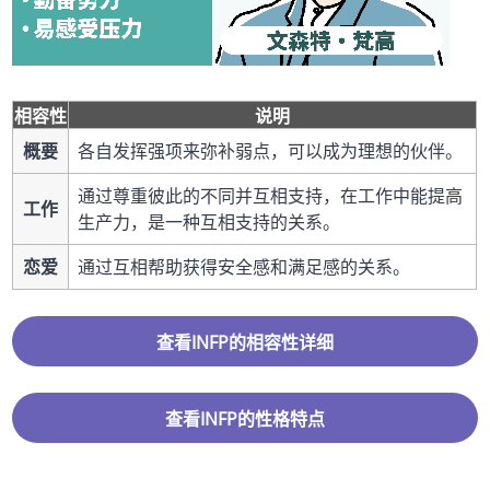
相容性
说明
概要
各自发挥强项来弥补弱点，可以成为理想的伙伴。
通过尊重彼此的不同并互相支持，在工作中能提高
工作
生产力，是一种互相支持的关系。
恋爱
通过互相帮助获得安全感和满足感的关系。
查看INFP的相容性详细
查看INFP的性格特点