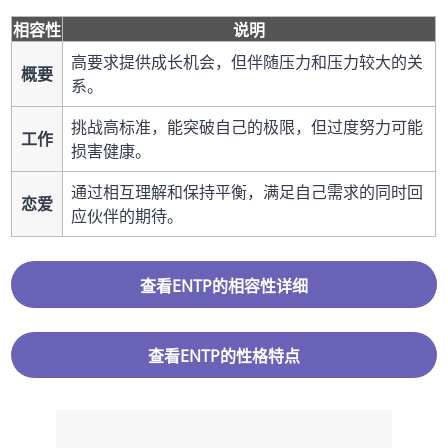
相容性
说明
高要求提供成长机会，但伴随压力和压力较大的关
概要
系。
挑战高标准，能突破自己的极限，但过度努力可能
工作
损害健康。
通过相互理解和保持平衡，满足自己需求的同时回
恋爱
应伙伴的期待。
查看ENTP的相容性详细
查看ENTP的性格特点