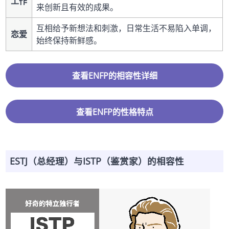
工作
来创新且有效的成果。
互相给予新想法和刺激，日常生活不易陷入单调，
恋爱
始终保持新鲜感。
查看ENFP的相容性详细
查看ENFP的性格特点
ESTJ（总经理）与ISTP（鉴赏家）的相容性