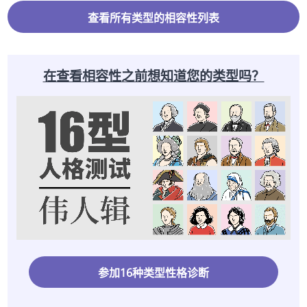
查看所有类型的相容性列表
在查看相容性之前想知道您的类型吗？
参加16种类型性格诊断