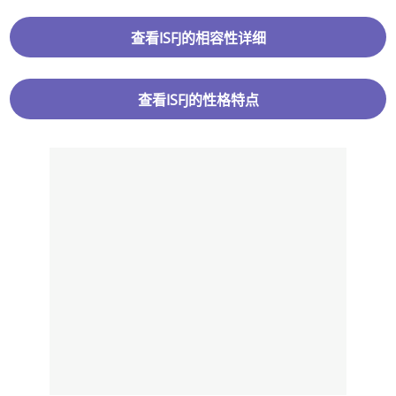
查看ISFJ的相容性详细
查看ISFJ的性格特点