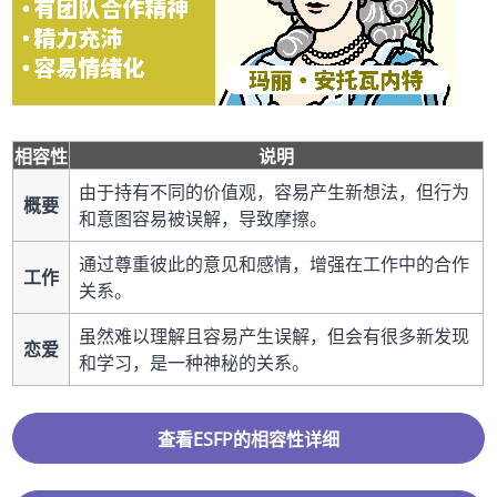
相容性
说明
由于持有不同的价值观，容易产生新想法，但行为
概要
和意图容易被误解，导致摩擦。
通过尊重彼此的意见和感情，增强在工作中的合作
工作
关系。
虽然难以理解且容易产生误解，但会有很多新发现
恋爱
和学习，是一种神秘的关系。
查看ESFP的相容性详细