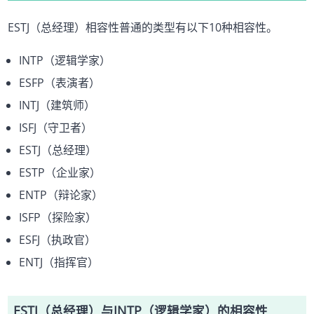
ESTJ（总经理）相容性普通的类型有以下10种相容性。
INTP（逻辑学家）
ESFP（表演者）
INTJ（建筑师）
ISFJ（守卫者）
ESTJ（总经理）
ESTP（企业家）
ENTP（辩论家）
ISFP（探险家）
ESFJ（执政官）
ENTJ（指挥官）
ESTJ（总经理）与INTP（逻辑学家）的相容性