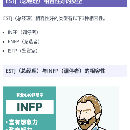
ESTJ（总经理）相容性好的类型
ESTJ（总经理）相容性好的类型有以下3种相容性。
INFP（调停者）
ENFP（竞选者）
ISTP（鉴赏家）
ESTJ（总经理）与INFP（调停者）的相容性