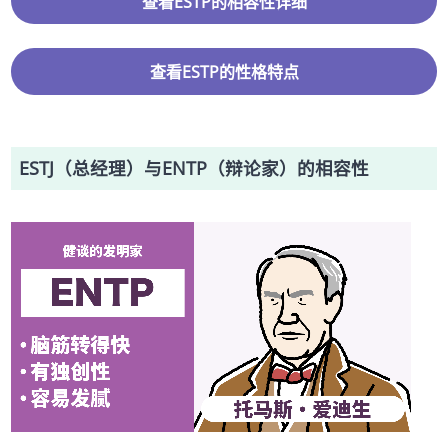
查看ESTP的相容性详细
查看ESTP的性格特点
ESTJ（总经理）与ENTP（辩论家）的相容性