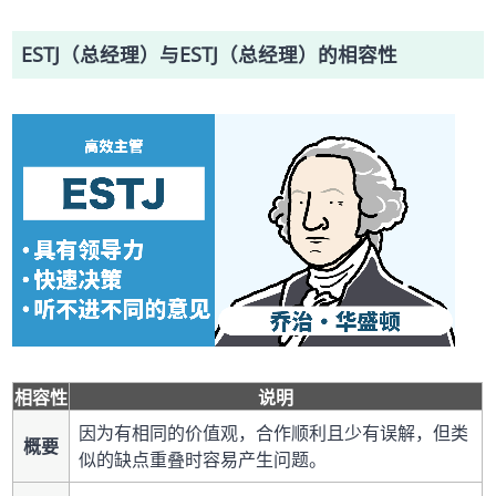
ESTJ（总经理）与ESTJ（总经理）的相容性
相容性
说明
因为有相同的价值观，合作顺利且少有误解，但类
概要
似的缺点重叠时容易产生问题。