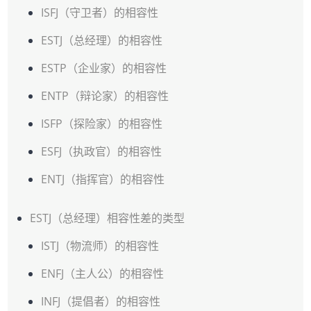
ISFJ（守卫者）的相容性
ESTJ（总经理）的相容性
ESTP（企业家）的相容性
ENTP（辩论家）的相容性
ISFP（探险家）的相容性
ESFJ（执政官）的相容性
ENTJ（指挥官）的相容性
ESTJ（总经理）相容性差的类型
ISTJ（物流师）的相容性
ENFJ（主人公）的相容性
INFJ（提倡者）的相容性