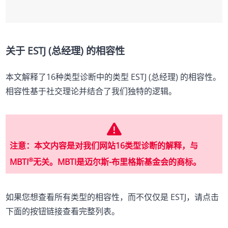
关于 ESTJ (总经理) 的相容性
本文解释了16种类型诊断中的类型 ESTJ (总经理) 的相容性。
相容性基于社交理论并结合了我们独特的逻辑。
注意：本文内容是对我们网站16类型诊断的解释，与
®
MBTI
无关。MBTI是迈尔斯-布里格斯基金会的商标。
如果您想查看所有类型的相容性，而不仅仅是 ESTJ，请点击
下面的按钮链接查看完整列表。