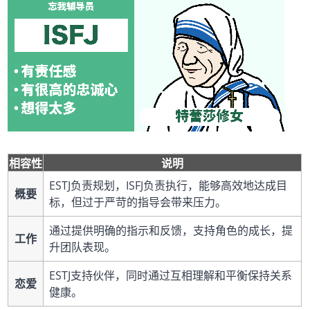
相容性
说明
ESTJ负责规划，ISFJ负责执行，能够高效地达成目
概要
标，但过于严苛的指导会带来压力。
通过提供明确的指示和反馈，支持角色的成长，提
工作
升团队表现。
ESTJ支持伙伴，同时通过互相理解和平衡保持关系
恋爱
健康。