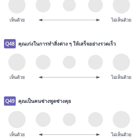
เห็นด้วย
ไม่เห็นด้วย
Q48
คุณเก่งในการทำสิ่งต่าง ๆ ให้เสร็จอย่างรวดเร็ว
เห็นด้วย
ไม่เห็นด้วย
Q49
คุณเป็นคนช่างพูดช่างคุย
เห็นด้วย
ไม่เห็นด้วย