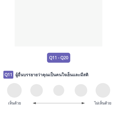
Q11 - Q20
Q11
ผู้อื่นบรรยายว่าคุณเป็นคนใจเย็นและมีสติ
เห็นด้วย
ไม่เห็นด้วย