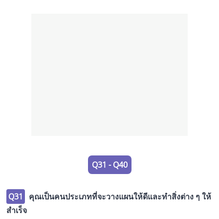
Q31 - Q40
Q31
คุณเป็นคนประเภทที่จะวางแผนให้ดีและทำสิ่งต่าง ๆ ให้
สำเร็จ