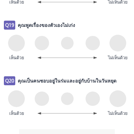
เห็นด้วย
ไม่เห็นด้วย
Q19
คุณพูดเรื่องของตัวเองไม่เก่ง
เห็นด้วย
ไม่เห็นด้วย
Q20
คุณเป็นคนชอบอยู่ในร่มและอยู่กับบ้านในวันหยุด
เห็นด้วย
ไม่เห็นด้วย