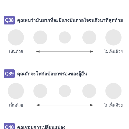
Q38
คุณพบว่ามันยากที่จะมีแรงบันดาลใจจนถึงนาทีสุดท้าย
เห็นด้วย
ไม่เห็นด้วย
Q39
คุณมักจะโฟกัสข้อบกพร่องของผู้อื่น
เห็นด้วย
ไม่เห็นด้วย
Q40
คุณชอบการเปลี่ยนแปลง