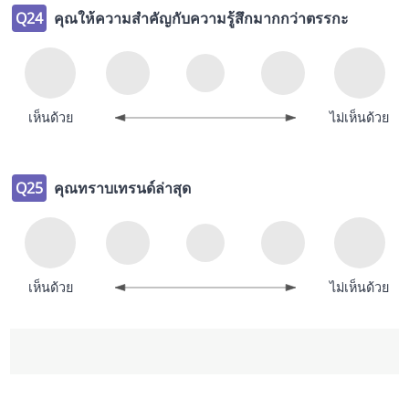
Q24
คุณให้ความสำคัญกับความรู้สึกมากกว่าตรรกะ
เห็นด้วย
ไม่เห็นด้วย
Q25
คุณทราบเทรนด์ล่าสุด
เห็นด้วย
ไม่เห็นด้วย