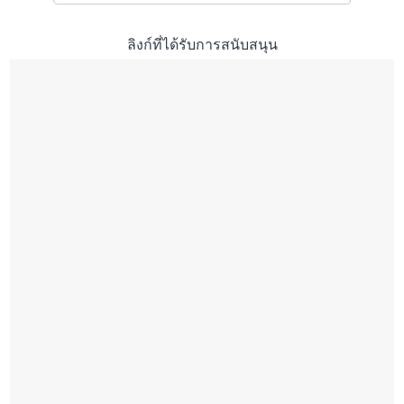
ลิงก์ที่ได้รับการสนับสนุน