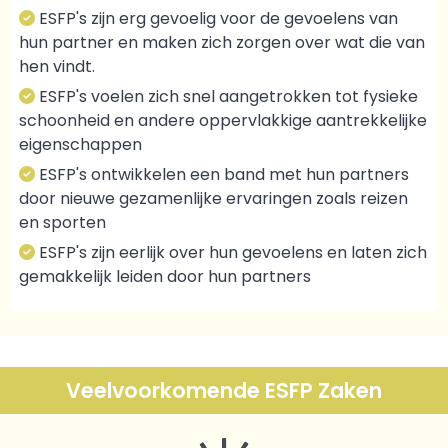
ESFP's zijn erg gevoelig voor de gevoelens van
hun partner en maken zich zorgen over wat die van
hen vindt.
ESFP's voelen zich snel aangetrokken tot fysieke
schoonheid en andere oppervlakkige aantrekkelijke
eigenschappen
ESFP's ontwikkelen een band met hun partners
door nieuwe gezamenlijke ervaringen zoals reizen
en sporten
ESFP's zijn eerlijk over hun gevoelens en laten zich
gemakkelijk leiden door hun partners
Veelvoorkomende ESFP Zaken