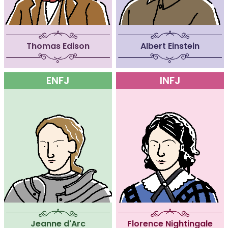
Thomas Edison
Albert Einstein
ENFJ
INFJ
Jeanne d'Arc
Florence Nightingale