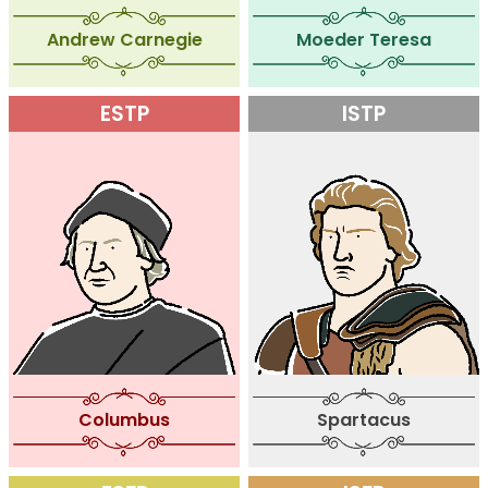
Andrew Carnegie
Moeder Teresa
ESTP
ISTP
Columbus
Spartacus