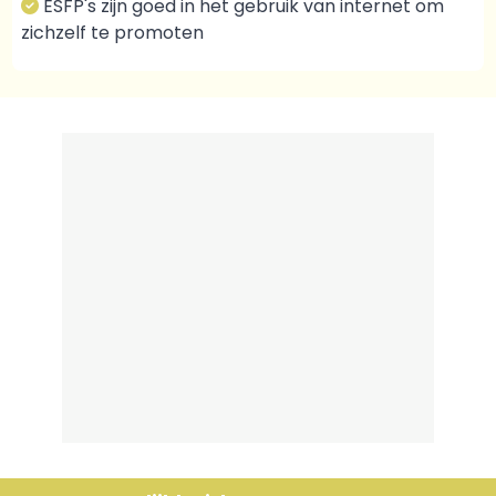
ESFP's zijn goed in het gebruik van internet om
zichzelf te promoten