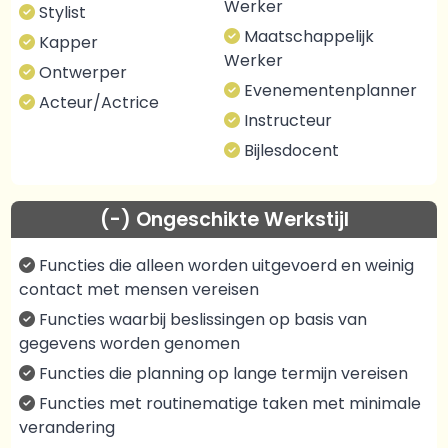
Werker
Stylist
Maatschappelijk
Kapper
Werker
Ontwerper
Evenementenplanner
Acteur/Actrice
Instructeur
Bijlesdocent
(-) Ongeschikte Werkstijl
Functies die alleen worden uitgevoerd en weinig
contact met mensen vereisen
Functies waarbij beslissingen op basis van
gegevens worden genomen
Functies die planning op lange termijn vereisen
Functies met routinematige taken met minimale
verandering