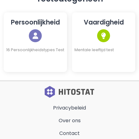
Persoonlijkheid
Vaardigheid
16 Persoonlijkheidstypes Test
Mentale leeftijd test
Privacybeleid
Over ons
Contact