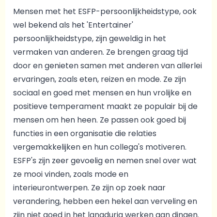
Mensen met het ESFP-persoonlijkheidstype, ook
wel bekend als het 'Entertainer'
persoonlijkheidstype, zijn geweldig in het
vermaken van anderen. Ze brengen graag tijd
door en genieten samen met anderen van allerlei
ervaringen, zoals eten, reizen en mode. Ze zijn
sociaal en goed met mensen en hun vrolijke en
positieve temperament maakt ze populair bij de
mensen om hen heen. Ze passen ook goed bij
functies in een organisatie die relaties
vergemakkelijken en hun collega's motiveren.
ESFP's zijn zeer gevoelig en nemen snel over wat
ze mooi vinden, zoals mode en
interieurontwerpen. Ze zijn op zoek naar
verandering, hebben een hekel aan verveling en
zijn niet goed in het langdurig werken aan dingen.