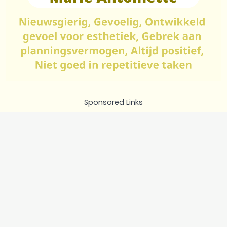
Sponsored Links