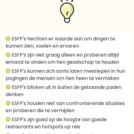
ESFP's hechten er waarde aan om dingen te
kunnen zien, voelen en ervaren.
ESFP's zijn niet graag alleen en proberen altijd
iemand te vinden om hen gezelschap te houden
ESFP's kunnen zich soms laten meeslepen in hun
pogingen de mensen om hen heen te vermaken
ESFP's blinken uit in buiten de gebaande paden
denken
ESFP's houden niet van confronterende situaties
en proberen die te vermijden
ESFP's zijn goed op de hoogte van goede
restaurants en hotspots op reis