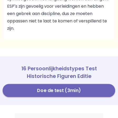
ESP's zijn gevoelig voor verleidingen en hebben
een gebrek aan discipline, dus ze moeten
oppassen niet te laat te komen of verspillend te
zijn.
16 Persoonlijkheidstypes Test
Historische Figuren Editie
Doe de test (3min)