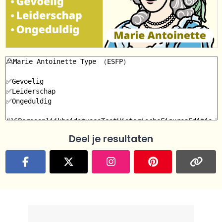
Deel je resultaten