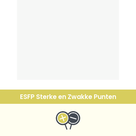
ESFP Sterke en Zwakke Punten