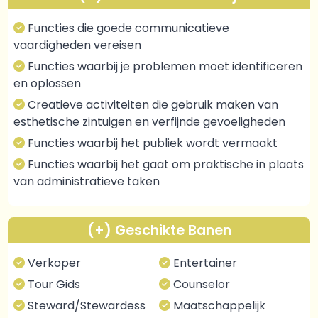
Functies die goede communicatieve
vaardigheden vereisen
Functies waarbij je problemen moet identificeren
en oplossen
Creatieve activiteiten die gebruik maken van
esthetische zintuigen en verfijnde gevoeligheden
Functies waarbij het publiek wordt vermaakt
Functies waarbij het gaat om praktische in plaats
van administratieve taken
(+) Geschikte Banen
Verkoper
Entertainer
Tour Gids
Counselor
Steward/Stewardess
Maatschappelijk