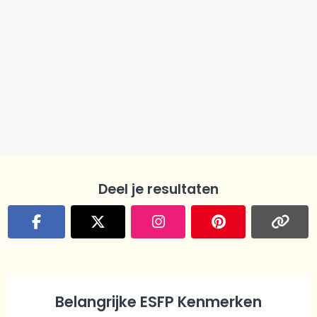
Deel je resultaten
Belangrijke ESFP Kenmerken