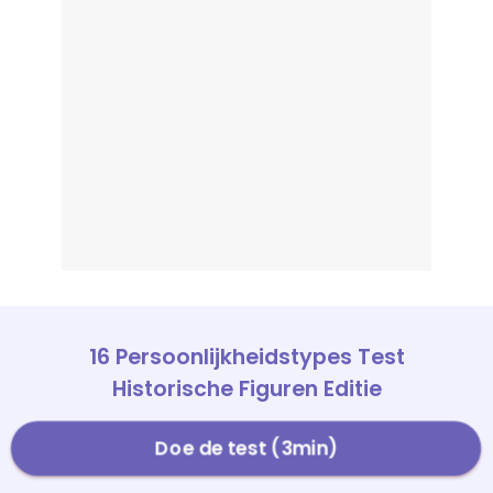
16 Persoonlijkheidstypes Test
Historische Figuren Editie
Doe de test (3min)