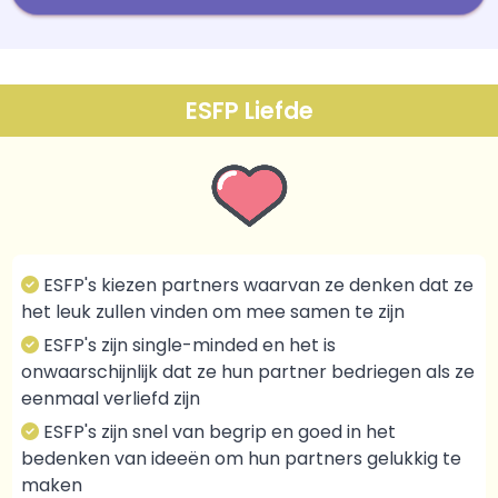
ESFP Liefde
ESFP's kiezen partners waarvan ze denken dat ze
het leuk zullen vinden om mee samen te zijn
ESFP's zijn single-minded en het is
onwaarschijnlijk dat ze hun partner bedriegen als ze
eenmaal verliefd zijn
ESFP's zijn snel van begrip en goed in het
bedenken van ideeën om hun partners gelukkig te
maken