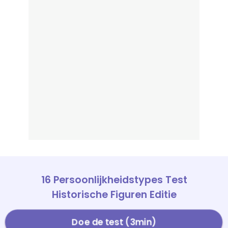
16 Persoonlijkheidstypes Test
Historische Figuren Editie
Doe de test (3min)