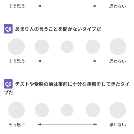
そう思う
思わない
Q8
あまり人の言うことを聞かないタイプだ
そう思う
思わない
Q9
テストや受験の前は事前に十分な準備をしてきたタイ
プだ
そう思う
思わない