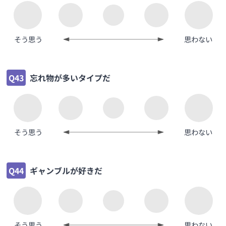
そう思う
思わない
Q43
忘れ物が多いタイプだ
そう思う
思わない
Q44
ギャンブルが好きだ
そう思う
思わない