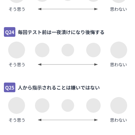
そう思う
思わない
Q24
毎回テスト前は一夜漬けになり後悔する
そう思う
思わない
Q25
人から指示されることは嫌いではない
そう思う
思わない