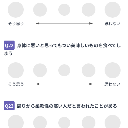
そう思う
思わない
Q22
身体に悪いと思ってもつい美味しいものを食べてし
まう
そう思う
思わない
Q23
周りから柔軟性の高い人だと言われたことがある