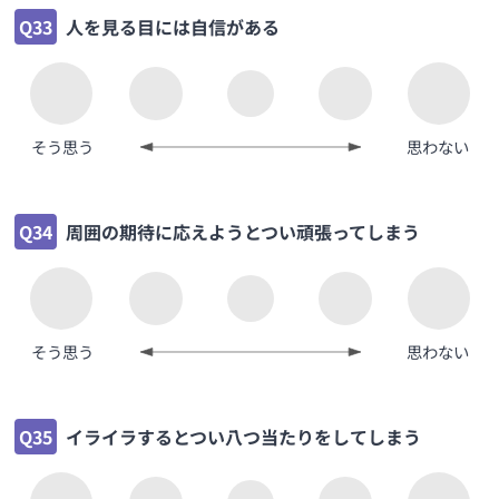
Q33
人を見る目には自信がある
そう思う
思わない
Q34
周囲の期待に応えようとつい頑張ってしまう
そう思う
思わない
Q35
イライラするとつい八つ当たりをしてしまう