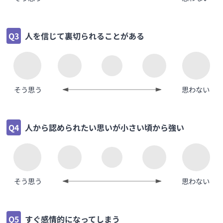
Q3
人を信じて裏切られることがある
そう思う
思わない
Q4
人から認められたい思いが小さい頃から強い
そう思う
思わない
Q5
すぐ感情的になってしまう