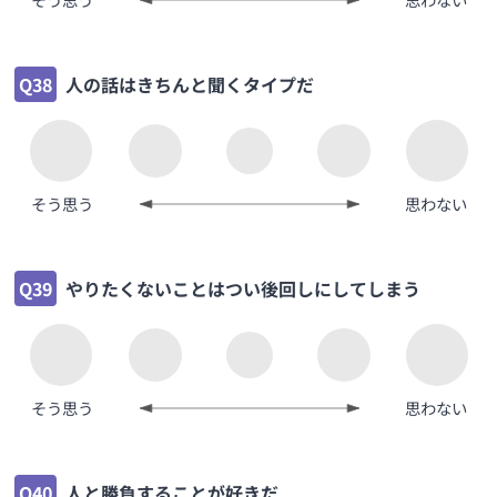
Q38
人の話はきちんと聞くタイプだ
そう思う
思わない
Q39
やりたくないことはつい後回しにしてしまう
そう思う
思わない
Q40
人と勝負することが好きだ