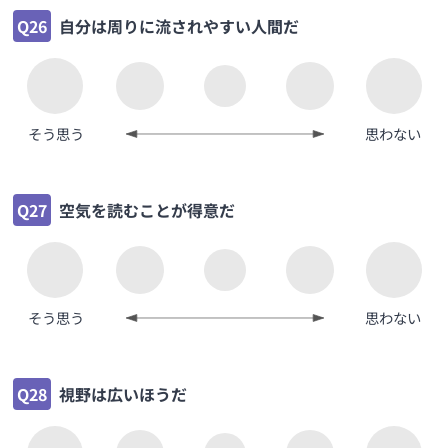
Q26
自分は周りに流されやすい人間だ
そう思う
思わない
Q27
空気を読むことが得意だ
そう思う
思わない
Q28
視野は広いほうだ