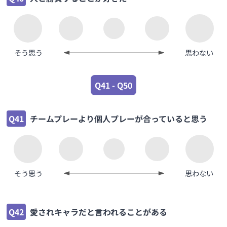
そう思う
思わない
Q41 - Q50
Q41
チームプレーより個人プレーが合っていると思う
そう思う
思わない
Q42
愛されキャラだと言われることがある