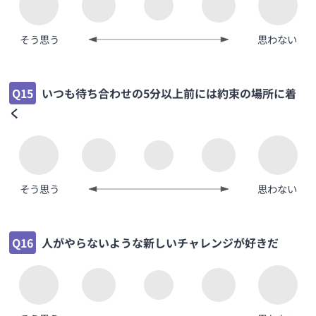
そう思う
思わない
Q15
いつも待ち合わせの5分以上前には約束の場所に着
く
そう思う
思わない
Q16
人がやらないような新しいチャレンジが好きだ