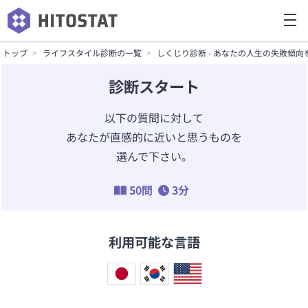
トップ
ライフスタイル診断の一覧
しくじり診断 - あなたの人生の失敗傾向
診断スタート
以下の質問に対して
あなたが直感的に近いと思うものを
選んで下さい。
50問
3分
利用可能な言語