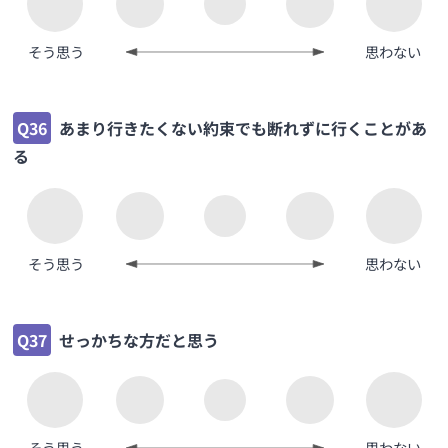
そう思う
思わない
Q36
あまり行きたくない約束でも断れずに行くことがあ
る
そう思う
思わない
Q37
せっかちな方だと思う
そう思う
思わない