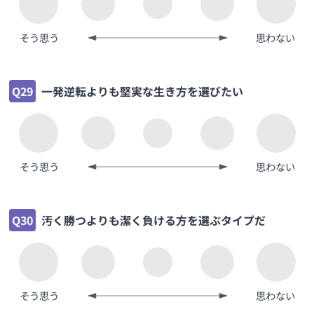
そう思う
思わない
Q29
一発逆転よりも堅実な生き方を選びたい
そう思う
思わない
Q30
汚く勝つよりも潔く負ける方を選ぶタイプだ
そう思う
思わない