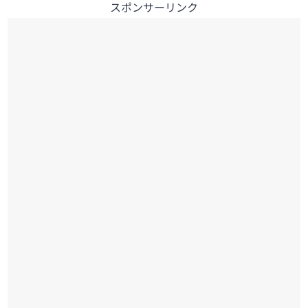
スポンサーリンク