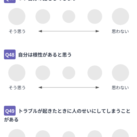
そう思う
思わない
Q48
自分は根性があると思う
そう思う
思わない
Q49
トラブルが起きたときに人のせいにしてしまうこと
がある