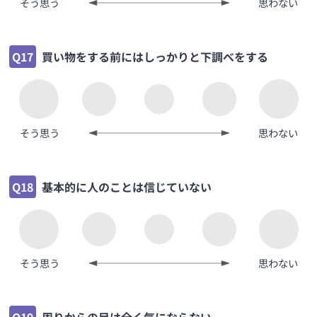
そう思う
思わない
Q17
買い物をする前にはしっかりと下調べをする
そう思う
思わない
Q18
基本的に人のことは信じていない
そう思う
思わない
Q19
周りからの目は全く気にならない