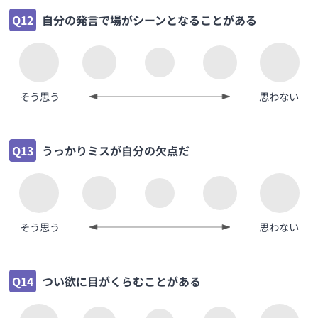
Q12
自分の発言で場がシーンとなることがある
そう思う
思わない
Q13
うっかりミスが自分の欠点だ
そう思う
思わない
Q14
つい欲に目がくらむことがある