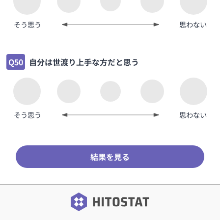
そう思う
思わない
Q50
自分は世渡り上手な方だと思う
そう思う
思わない