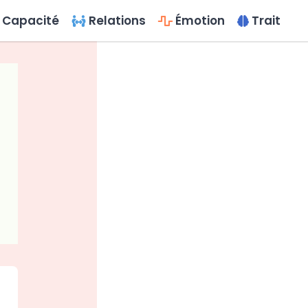
Capacité
Relations
Émotion
Trait