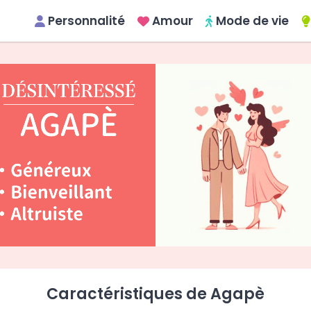
Personnalité
Amour
Mode de vie
Caractéristiques de Agapè