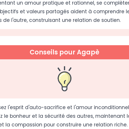
entant un amour pratique et rationnel, se complèten
objectifs et valeurs partagés aident à comprendre l
 de l'autre, construisant une relation de soutien.
Conseils pour Agapè
ez l'esprit d'auto-sacrifice et l'amour inconditionnel
ez le bonheur et la sécurité des autres, maintenant l
et la compassion pour construire une relation riche.