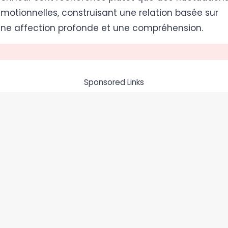
motionnelles, construisant une relation basée sur
ne affection profonde et une compréhension.
Sponsored Links