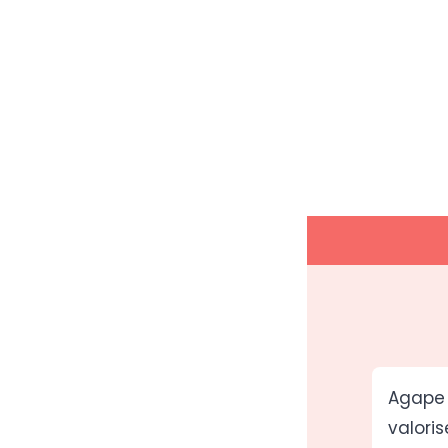
Agape 
valoris