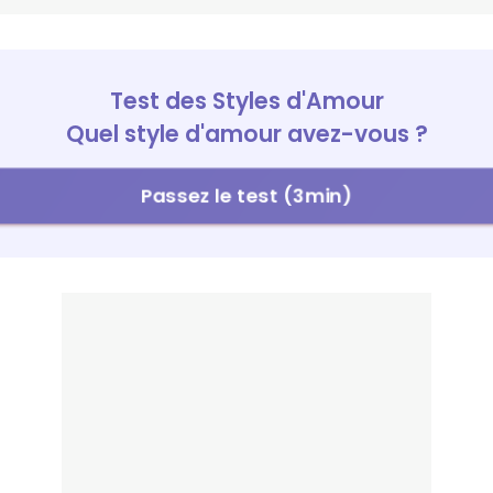
Test des Styles d'Amour
Quel style d'amour avez-vous ?
Passez le test (3min)