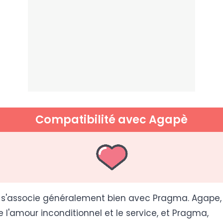
Compatibilité avec Agapè
s'associe généralement bien avec Pragma. Agape,
e l'amour inconditionnel et le service, et Pragma,